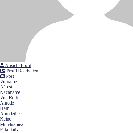
Ansicht Profil
Profil Bearbeiten
Post
Vorname
A Test
Nachname
Von Ruth
Anrede
Herr
Anredetitel
Keine
Mittelname2
Fakultativ