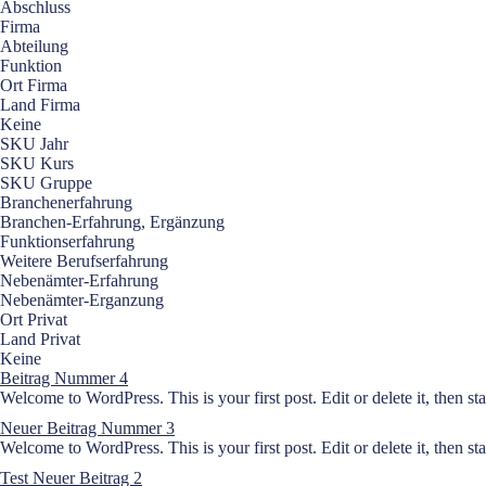
Abschluss
Firma
Abteilung
Funktion
Ort Firma
Land Firma
Keine
SKU Jahr
SKU Kurs
SKU Gruppe
Branchenerfahrung
Branchen-Erfahrung, Ergänzung
Funktionserfahrung
Weitere Berufserfahrung
Nebenämter-Erfahrung
Nebenämter-Erganzung
Ort Privat
Land Privat
Keine
Beitrag Nummer 4
Welcome to WordPress. This is your first post. Edit or delete it, then sta
Neuer Beitrag Nummer 3
Welcome to WordPress. This is your first post. Edit or delete it, then sta
Test Neuer Beitrag 2